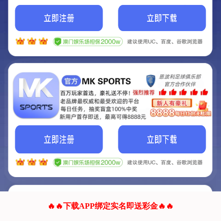
我们的网站正在建设.
它将是非常棒的网站.
更多资料
联系我们!