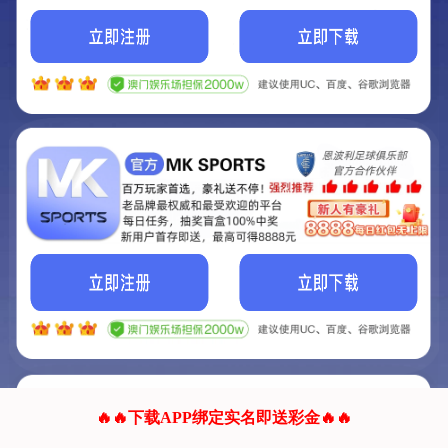
我们的网站正在建设.
它将是非常棒的网站.
更多资料
联系我们!