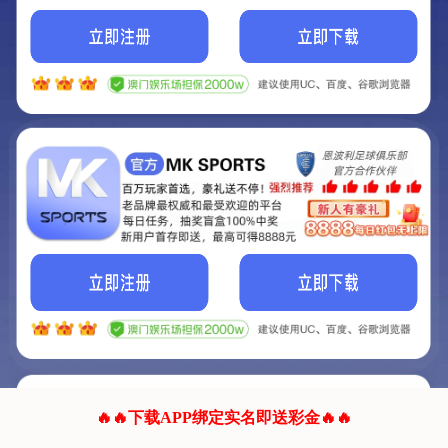
我们的网站正在建设.
它将是非常棒的网站.
更多资料
联系我们!