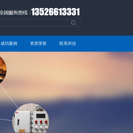
成功案例
资质荣誉
联系邦信