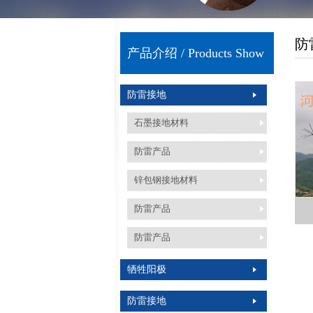
防
产品介绍 / Products Show
防雷接地
石墨接地材料
防雷产品
锌包钢接地材料
防雷产品
防雷产品
牺牲阳极
防雷接地