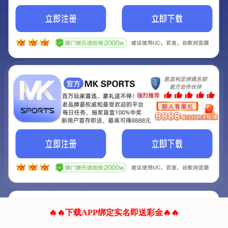
我们的网站正在建设.
它将是非常棒的网站.
更多资料
联系我们!