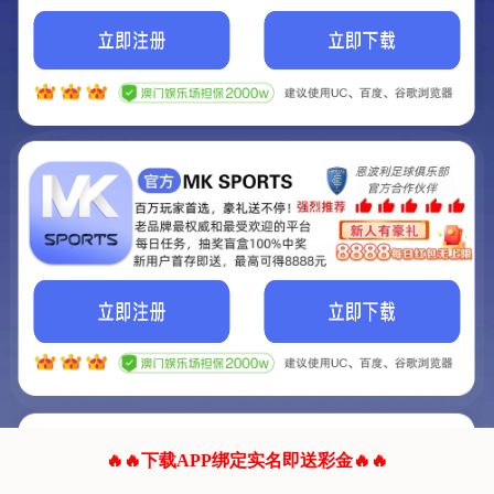
我们的网站正在建设.
它将是非常棒的网站.
更多资料
联系我们!