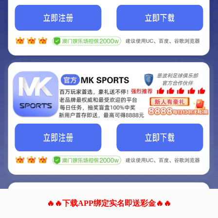
我们的网站正在建设.
它将是非常棒的网站.
更多资料
联系我们!