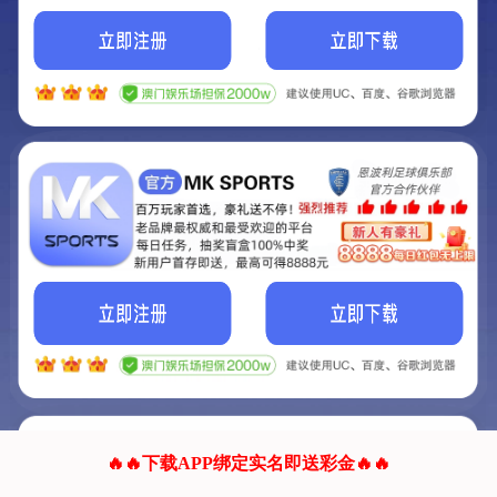
我们的网站正在建设.
它将是非常棒的网站.
更多资料
联系我们!