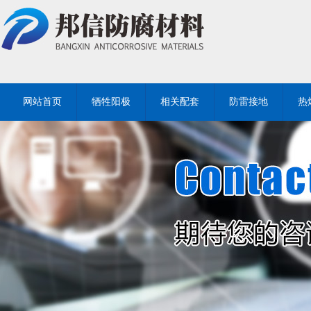
网站首页
牺牲阳极
相关配套
防雷接地
热