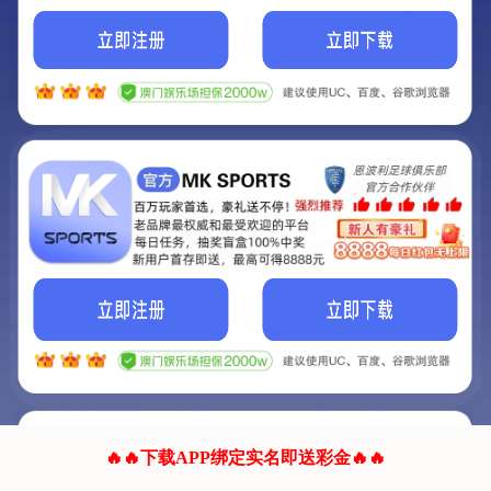
我们的网站正在建设.
它将是非常棒的网站.
更多资料
联系我们!