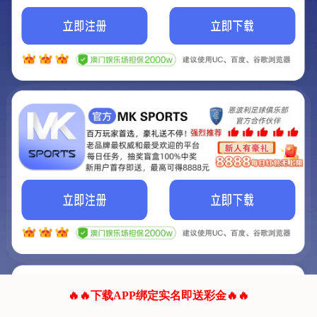
我们的网站正在建设.
它将是非常棒的网站.
更多资料
联系我们!